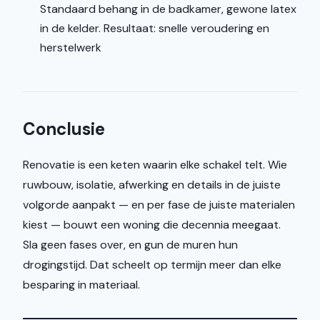
Standaard behang in de badkamer, gewone latex
in de kelder. Resultaat: snelle veroudering en
herstelwerk
Conclusie
Renovatie is een keten waarin elke schakel telt. Wie
ruwbouw, isolatie, afwerking en details in de juiste
volgorde aanpakt — en per fase de juiste materialen
kiest — bouwt een woning die decennia meegaat.
Sla geen fases over, en gun de muren hun
drogingstijd. Dat scheelt op termijn meer dan elke
besparing in materiaal.