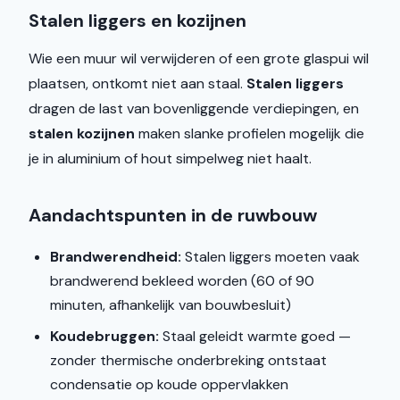
Stalen liggers en kozijnen
Wie een muur wil verwijderen of een grote glaspui wil
plaatsen, ontkomt niet aan staal.
Stalen liggers
dragen de last van bovenliggende verdiepingen, en
stalen kozijnen
maken slanke profielen mogelijk die
je in aluminium of hout simpelweg niet haalt.
Aandachtspunten in de ruwbouw
Brandwerendheid:
Stalen liggers moeten vaak
brandwerend bekleed worden (60 of 90
minuten, afhankelijk van bouwbesluit)
Koudebruggen:
Staal geleidt warmte goed —
zonder thermische onderbreking ontstaat
condensatie op koude oppervlakken