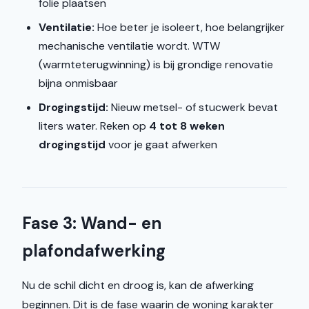
folie plaatsen
Ventilatie:
Hoe beter je isoleert, hoe belangrijker
mechanische ventilatie wordt. WTW
(warmteterugwinning) is bij grondige renovatie
bijna onmisbaar
Drogingstijd:
Nieuw metsel- of stucwerk bevat
liters water. Reken op
4 tot 8 weken
drogingstijd
voor je gaat afwerken
Fase 3: Wand- en
plafondafwerking
Nu de schil dicht en droog is, kan de afwerking
beginnen. Dit is de fase waarin de woning karakter