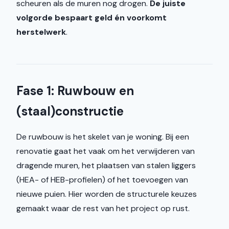
scheuren als de muren nog drogen.
De juiste
volgorde bespaart geld én voorkomt
herstelwerk
.
Fase 1: Ruwbouw en
(staal)constructie
De ruwbouw is het skelet van je woning. Bij een
renovatie gaat het vaak om het verwijderen van
dragende muren, het plaatsen van stalen liggers
(HEA- of HEB-profielen) of het toevoegen van
nieuwe puien. Hier worden de structurele keuzes
gemaakt waar de rest van het project op rust.