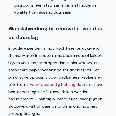
patroon in één stap aan en is met moderne
kwaliteit verrassend duurzaam
Wandafwerking bij renovatie: vocht is
de doorslag
In oudere panden is muurvocht een terugkerend
thema. Muren in souterrains, badkamers of kelders
blijven vaak langer drogen dan in nieuwbouw, en
standaard papierbehang houdt dat niet vol. Een
praktische oplossing voor badkamers, keukens en
toiletten is
vochtbestendig behang
dat direct over
bestaande tegels of stucwerk kan worden
aangebracht — handig bij renovaties waar je geen
sloopwerk wilt of waar de ondergrond nog niet
volledig droog is.