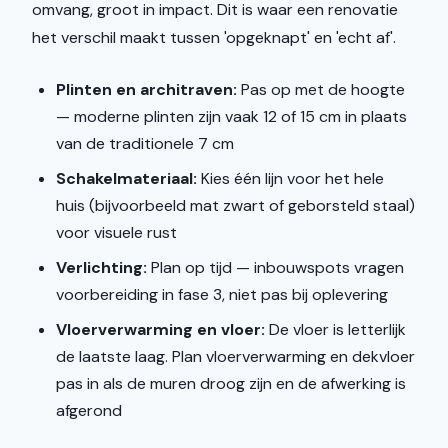
omvang, groot in impact. Dit is waar een renovatie
het verschil maakt tussen 'opgeknapt' en 'echt af'.
Plinten en architraven:
Pas op met de hoogte
— moderne plinten zijn vaak 12 of 15 cm in plaats
van de traditionele 7 cm
Schakelmateriaal:
Kies één lijn voor het hele
huis (bijvoorbeeld mat zwart of geborsteld staal)
voor visuele rust
Verlichting:
Plan op tijd — inbouwspots vragen
voorbereiding in fase 3, niet pas bij oplevering
Vloerverwarming en vloer:
De vloer is letterlijk
de laatste laag. Plan vloerverwarming en dekvloer
pas in als de muren droog zijn en de afwerking is
afgerond