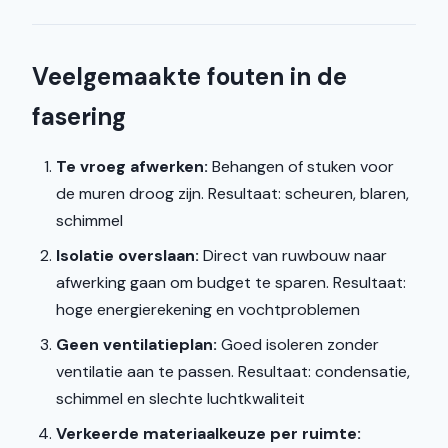
Veelgemaakte fouten in de
fasering
Te vroeg afwerken:
Behangen of stuken voor
de muren droog zijn. Resultaat: scheuren, blaren,
schimmel
Isolatie overslaan:
Direct van ruwbouw naar
afwerking gaan om budget te sparen. Resultaat:
hoge energierekening en vochtproblemen
Geen ventilatieplan:
Goed isoleren zonder
ventilatie aan te passen. Resultaat: condensatie,
schimmel en slechte luchtkwaliteit
Verkeerde materiaalkeuze per ruimte: