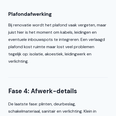
Plafondafwerking
Bij renovatie wordt het plafond vaak vergeten, maar
juist hier is het moment om kabels, leidingen en
eventuele inbouwspots te integreren. Een verlaagd
plafond kost ruimte maar lost veel problemen
tegelijk op: isolatie, akoestiek, leidingwerk en
verlichting.
Fase 4: Afwerk-details
De laatste fase: plinten, deurbeslag,
schakelmateriaal, sanitair en verlichting. Klein in