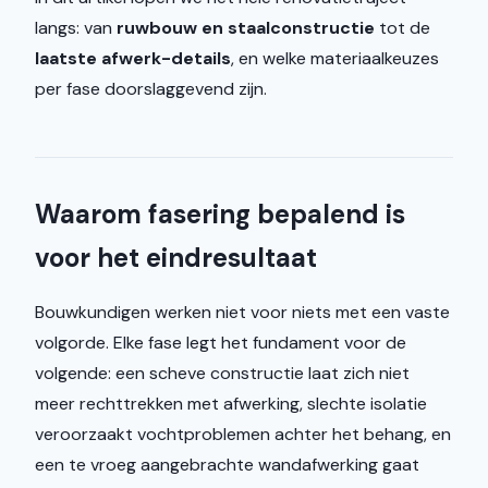
langs: van
ruwbouw en staalconstructie
tot de
laatste afwerk-details
, en welke materiaalkeuzes
per fase doorslaggevend zijn.
Waarom fasering bepalend is
voor het eindresultaat
Bouwkundigen werken niet voor niets met een vaste
volgorde. Elke fase legt het fundament voor de
volgende: een scheve constructie laat zich niet
meer rechttrekken met afwerking, slechte isolatie
veroorzaakt vochtproblemen achter het behang, en
een te vroeg aangebrachte wandafwerking gaat