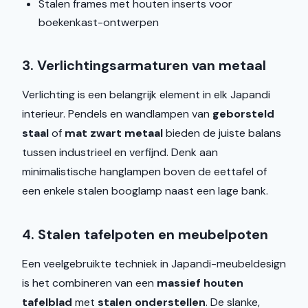
Stalen frames met houten inserts voor
boekenkast-ontwerpen
3. Verlichtingsarmaturen van metaal
Verlichting is een belangrijk element in elk Japandi
interieur. Pendels en wandlampen van
geborsteld
staal
of
mat zwart metaal
bieden de juiste balans
tussen industrieel en verfijnd. Denk aan
minimalistische hanglampen boven de eettafel of
een enkele stalen booglamp naast een lage bank.
4. Stalen tafelpoten en meubelpoten
Een veelgebruikte techniek in Japandi-meubeldesign
is het combineren van een
massief houten
tafelblad
met
stalen onderstellen
. De slanke,