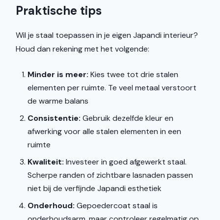
Praktische tips
Wil je staal toepassen in je eigen Japandi interieur?
Houd dan rekening met het volgende:
Minder is meer:
Kies twee tot drie stalen
elementen per ruimte. Te veel metaal verstoort
de warme balans
Consistentie:
Gebruik dezelfde kleur en
afwerking voor alle stalen elementen in een
ruimte
Kwaliteit:
Investeer in goed afgewerkt staal.
Scherpe randen of zichtbare lasnaden passen
niet bij de verfijnde Japandi esthetiek
Onderhoud:
Gepoedercoat staal is
onderhoudsarm, maar controleer regelmatig op