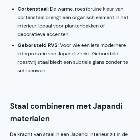
Cortenstaal:
De warme, roestbruine kleur van
cortenstaal brengt een organisch element in het
interieur. Ideaal voor plantenbakken of
decoratieve accenten
Geborsteld RVS:
Voor wie een iets modernere
interpretatie van Japandi zoekt. Geborsteld
roestvrij staal biedt een subtiele glans zonder te
schreeuwen
Staal combineren met Japandi
materialen
De kracht van staal in een Japandi interieur zit in de