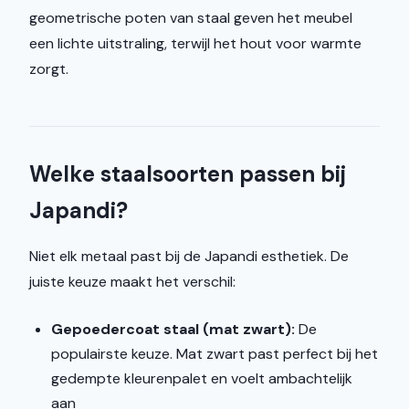
geometrische poten van staal geven het meubel
een lichte uitstraling, terwijl het hout voor warmte
zorgt.
Welke staalsoorten passen bij
Japandi?
Niet elk metaal past bij de Japandi esthetiek. De
juiste keuze maakt het verschil:
Gepoedercoat staal (mat zwart):
De
populairste keuze. Mat zwart past perfect bij het
gedempte kleurenpalet en voelt ambachtelijk
aan