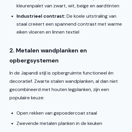
kleurenpalet van zwart, wit, beige en aardtinten
Industrieel contrast:
De koele uitstraling van
staal creëert een spannend contrast met warme
eiken vloeren en linnen textiel
2. Metalen wandplanken en
opbergsystemen
In de Japandi stijl is opbergruimte functioneel én
decoratief. Zwarte stalen wandplanken, al dan niet
gecombineerd met houten legplanken, zijn een
populaire keuze:
Open rekken van gepoedercoat staal
Zwevende metalen planken in de keuken