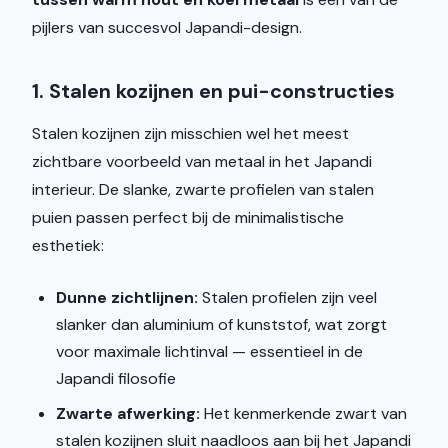
pijlers van succesvol Japandi-design.
1. Stalen kozijnen en pui-constructies
Stalen kozijnen zijn misschien wel het meest
zichtbare voorbeeld van metaal in het Japandi
interieur. De slanke, zwarte profielen van stalen
puien passen perfect bij de minimalistische
esthetiek:
Dunne zichtlijnen:
Stalen profielen zijn veel
slanker dan aluminium of kunststof, wat zorgt
voor maximale lichtinval — essentieel in de
Japandi filosofie
Zwarte afwerking:
Het kenmerkende zwart van
stalen kozijnen sluit naadloos aan bij het Japandi