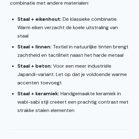
combinatie met andere materialen:
Staal + eikenhout:
De klassieke combinatie.
Warm eiken verzacht de koele uitstraling van
staal
Staal + linnen:
Textiel in natuurlijke tinten brengt
zachtheid en tactiliteit naast het harde metaal
Staal + beton:
Voor een meer industriële
Japandi-variant. Let op dat je voldoende warme
accenten toevoegt
Staal + keramiek:
Handgemaakte keramiek in
wabi-sabi stijl creëert een prachtig contrast met
strakke stalen elementen