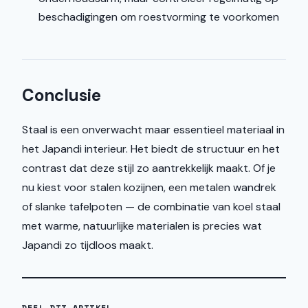
beschadigingen om roestvorming te voorkomen
Conclusie
Staal is een onverwacht maar essentieel materiaal in
het Japandi interieur. Het biedt de structuur en het
contrast dat deze stijl zo aantrekkelijk maakt. Of je
nu kiest voor stalen kozijnen, een metalen wandrek
of slanke tafelpoten — de combinatie van koel staal
met warme, natuurlijke materialen is precies wat
Japandi zo tijdloos maakt.
DEEL DIT ARTIKEL