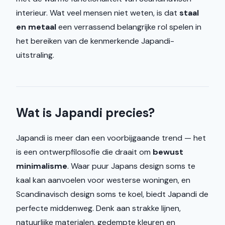
interieur. Wat veel mensen niet weten, is dat
staal
en metaal
een verrassend belangrijke rol spelen in
het bereiken van de kenmerkende Japandi-
uitstraling.
Wat is Japandi precies?
Japandi is meer dan een voorbijgaande trend — het
is een ontwerpfilosofie die draait om
bewust
minimalisme
. Waar puur Japans design soms te
kaal kan aanvoelen voor westerse woningen, en
Scandinavisch design soms te koel, biedt Japandi de
perfecte middenweg. Denk aan strakke lijnen,
natuurlijke materialen, gedempte kleuren en