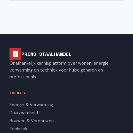
PRINS STAALHANDEL
Onafhankelijk kennisplatform over wonen, energie,
verwarming en techniek voor huiseigenaren en
professionals.
THEMA'S
Energie & Verwarming
Duurzaamheid
Bouwen & Verbouwen
Techniek