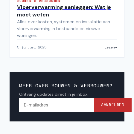
BOUWEN & VERBOUWEN
Vloerverwarming aanleggen: Wat je
moet weten
Alles over kosten, systemen en installatie van
vloerverwarming in bestaande en nieuwe
woningen.
5 januari 2025
Lezen
MEER OVER BOUWEN & VERBOUWEN?
Ontvang updates direct in je inbox.
AANMELDEN