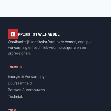
PRINS STAALHANDEL
Onafhankelijk kennisplatform over wonen, energie,
verwarming en techniek voor huiseigenaren en
professionals.
THEMA'S
Energie & Verwarming
Duurzaamheid
Bouwen & Verbouwen
Techniek
INFO