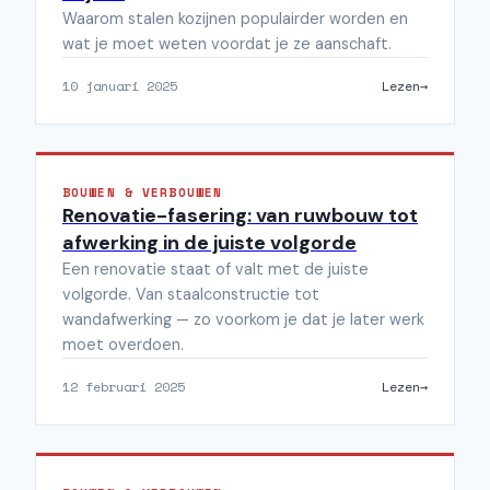
Waarom stalen kozijnen populairder worden en
wat je moet weten voordat je ze aanschaft.
10 januari 2025
Lezen
BOUWEN & VERBOUWEN
Renovatie-fasering: van ruwbouw tot
afwerking in de juiste volgorde
Een renovatie staat of valt met de juiste
volgorde. Van staalconstructie tot
wandafwerking — zo voorkom je dat je later werk
moet overdoen.
12 februari 2025
Lezen